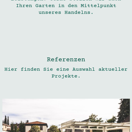
Ihren Garten in den Mit­tel­punkt
unseres Handelns.
Referenzen
Hier finden Sie eine Aus­wahl aktu­eller
Projekte.